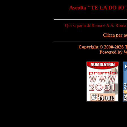
Ascolta "TE LA DO IO 
Qui si parla di Roma e A.S. Roma ..
Clicca per a
Copyright © 2000-2026 Te l
Powered by
W